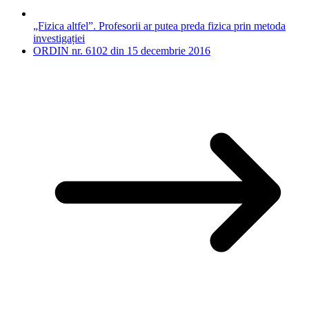
„Fizica altfel”. Profesorii ar putea preda fizica prin metoda
investigației
ORDIN nr. 6102 din 15 decembrie 2016