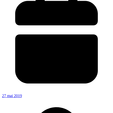
27 mai 2019