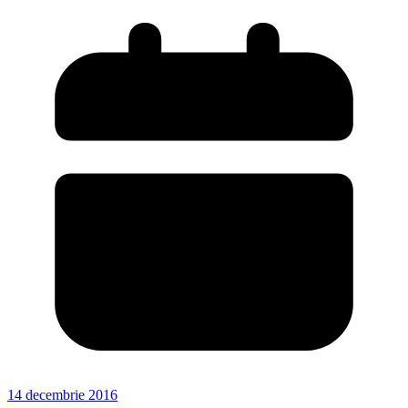
14 decembrie 2016