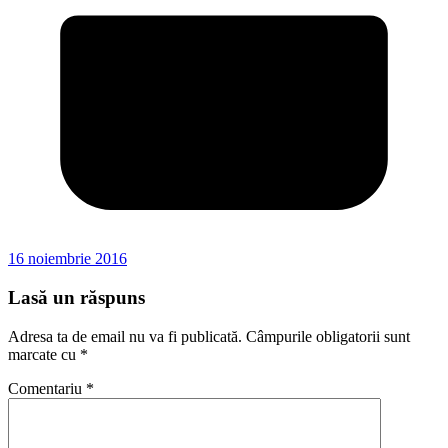
16 noiembrie 2016
Lasă un răspuns
Adresa ta de email nu va fi publicată.
Câmpurile obligatorii sunt
marcate cu
*
Comentariu
*