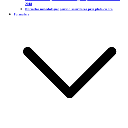
2018
Normelor metodologice privind salarizarea prin plata cu ora
Formulare