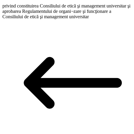
privind constituirea Consiliului de etică şi management universitar şi
aprobarea Regulamentului de organi¬zare şi funcţionare a
Consiliului de etică şi management universitar