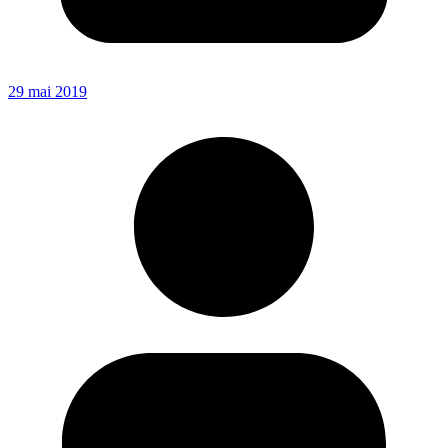
29 mai 2019