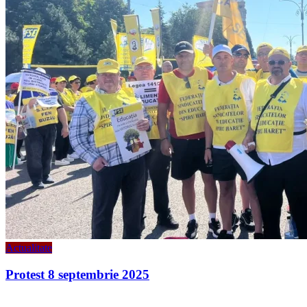
Actualitate
Protest 8 septembrie 2025