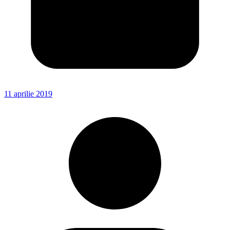
11 aprilie 2019