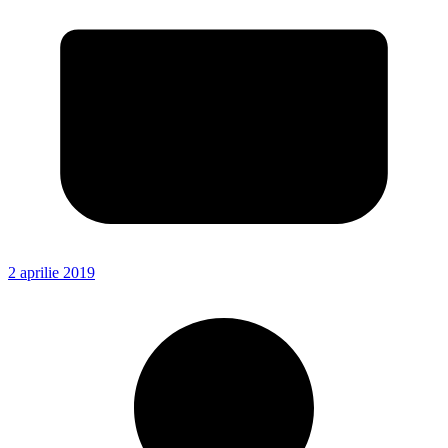
2 aprilie 2019