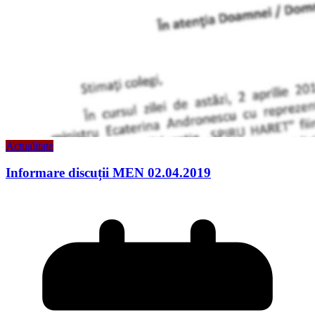
Actualitate
Informare discuții MEN 02.04.2019