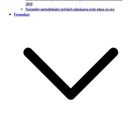
2018
Normelor metodologice privind salarizarea prin plata cu ora
Formulare