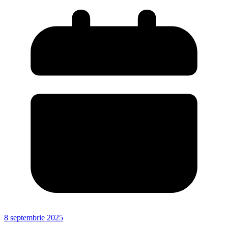
8 septembrie 2025