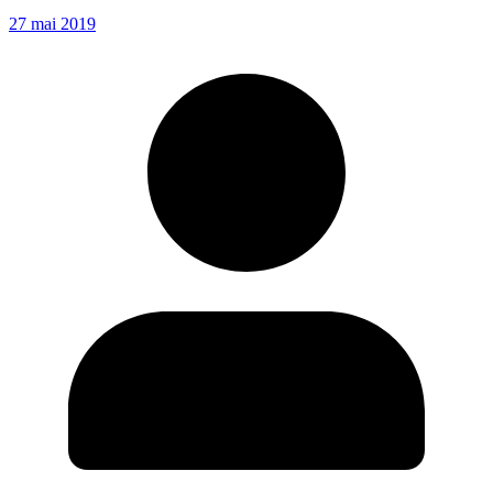
27 mai 2019