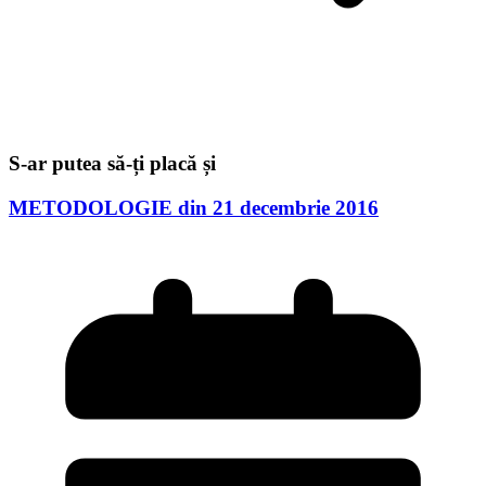
S-ar putea să-ți placă și
METODOLOGIE din 21 decembrie 2016