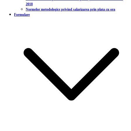
2018
Normelor metodologice privind salarizarea prin plata cu ora
Formulare