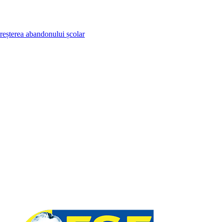
creșterea abandonului școlar