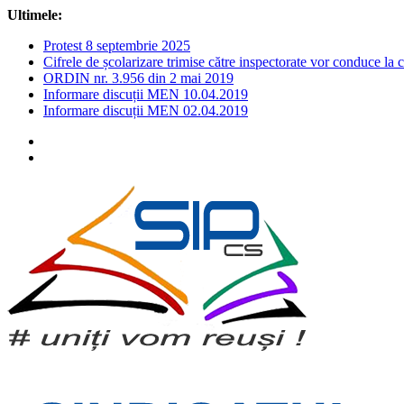
Sari
Ultimele:
la
Protest 8 septembrie 2025
conținut
Cifrele de școlarizare trimise către inspectorate vor conduce la 
ORDIN nr. 3.956 din 2 mai 2019
Informare discuții MEN 10.04.2019
Informare discuții MEN 02.04.2019