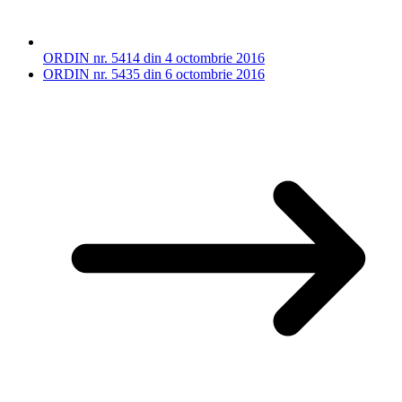
ORDIN nr. 5414 din 4 octombrie 2016
ORDIN nr. 5435 din 6 octombrie 2016