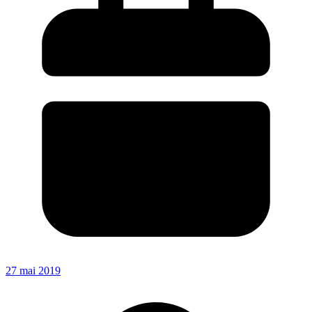
27 mai 2019