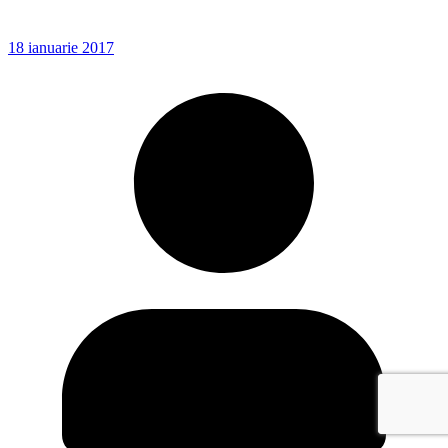
18 ianuarie 2017