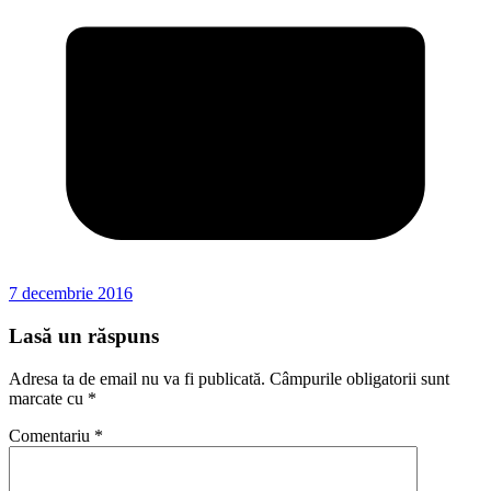
7 decembrie 2016
Lasă un răspuns
Adresa ta de email nu va fi publicată.
Câmpurile obligatorii sunt
marcate cu
*
Comentariu
*