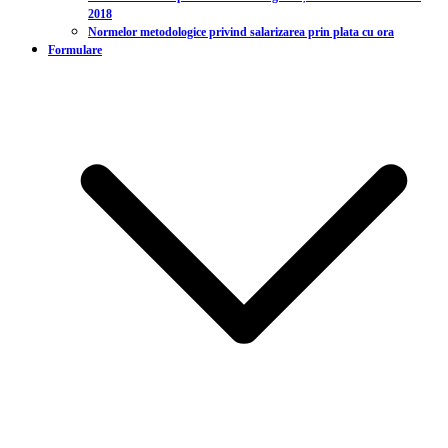
2018
Normelor metodologice privind salarizarea prin plata cu ora
Formulare