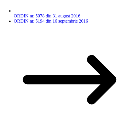
ORDIN nr. 5078 din 31 august 2016
ORDIN nr. 5194 din 16 septembrie 2016