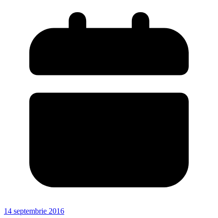
14 septembrie 2016