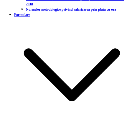
2018
Normelor metodologice privind salarizarea prin plata cu ora
Formulare