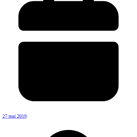
27 mai 2019